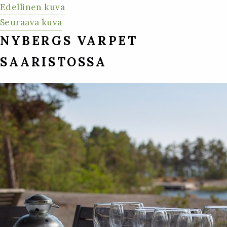
Edellinen kuva
Seuraava kuva
NYBERGS VARPET
SAARISTOSSA