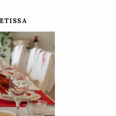
ETISSA